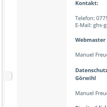
Kontakt:
Telefon: 07
E-Mail: ghs-
Webmaster
Manuel Freu
Datenschutz
Görwihl
Manuel Freu